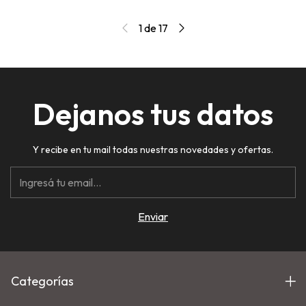
1
de
17
Dejanos tus datos
Y recibe en tu mail todas nuestras novedades y ofertas.
Categorías