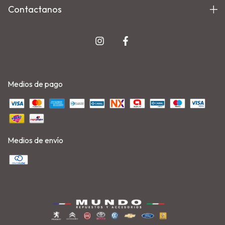
Contactanos
Medios de pago
Medios de envío