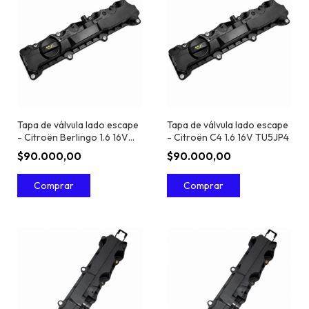
Tapa de válvula lado escape
Tapa de válvula lado escape
- Citroën Berlingo 1.6 16V
- Citroën C4 1.6 16V TU5JP4
TU5JP4
$90.000,00
$90.000,00