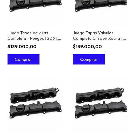
Juego Tapas Valvulas
Juego Tapas Valvulas
Completa - Peugeot 206 1.6
Completa Citroën Xsara 1.6
16V
16V
$139.000,00
$139.000,00