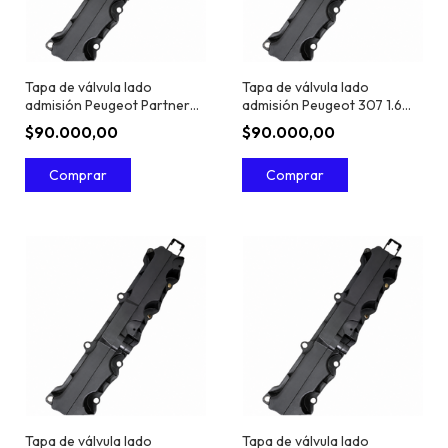
Tapa de válvula lado
Tapa de válvula lado
admisión Peugeot Partner
admisión Peugeot 307 1.6
1.6 16V TU5JP4
16V TU5JP4
$90.000,00
$90.000,00
Tapa de válvula lado
Tapa de válvula lado