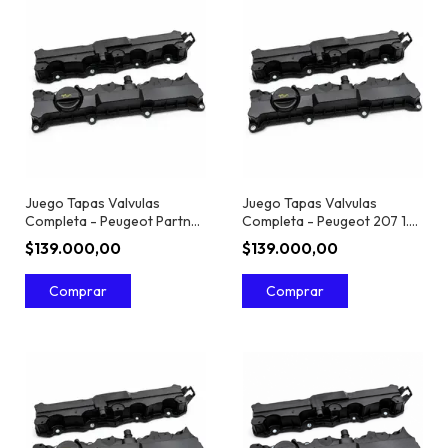
Juego Tapas Valvulas
Juego Tapas Valvulas
Completa - Peugeot Partner
Completa - Peugeot 207 1.6
1.6 16V
16V
$139.000,00
$139.000,00