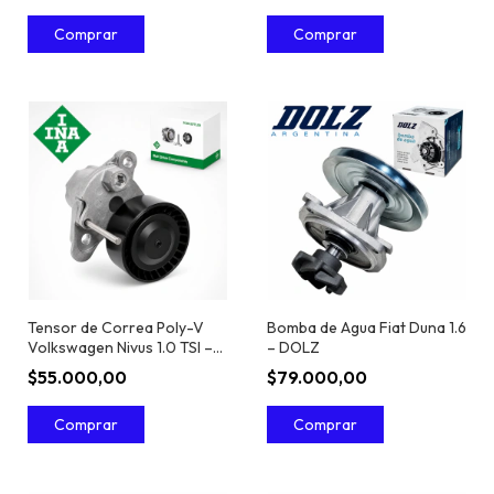
Tensor de Correa Poly-V
Bomba de Agua Fiat Duna 1.6
Volkswagen Nivus 1.0 TSI –
– DOLZ
INA
$55.000,00
$79.000,00