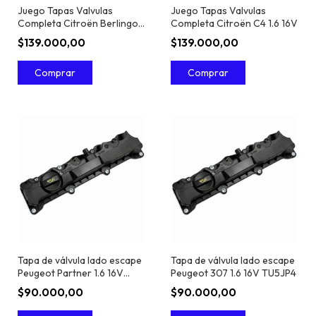
Juego Tapas Valvulas
Juego Tapas Valvulas
Completa Citroën Berlingo
Completa Citroën C4 1.6 16V
1.6 16V
$139.000,00
$139.000,00
Tapa de válvula lado escape
Tapa de válvula lado escape
Peugeot Partner 1.6 16V
Peugeot 307 1.6 16V TU5JP4
TU5JP4
$90.000,00
$90.000,00