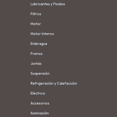
Lubricantes y Fluidos
Filtros
Motor
Motor Interno
Embrague
Frenos
Juntas
Suspensión
Refrigeración y Calefacción
Eléctrico
Accesorios
Iluminación