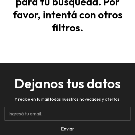
para tu búsqueda. Por
favor, intentá con otros
filtros.
Dejanos tus datos
Y recibe en tu mail todas nuestras novedades y ofertas.