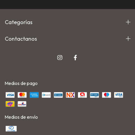
Categorías
Contactanos
Medios de pago
Medios de envío