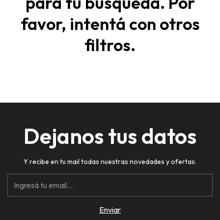
para tu búsqueda. Por
favor, intentá con otros
filtros.
Dejanos tus datos
Y recibe en tu mail todas nuestras novedades y ofertas.