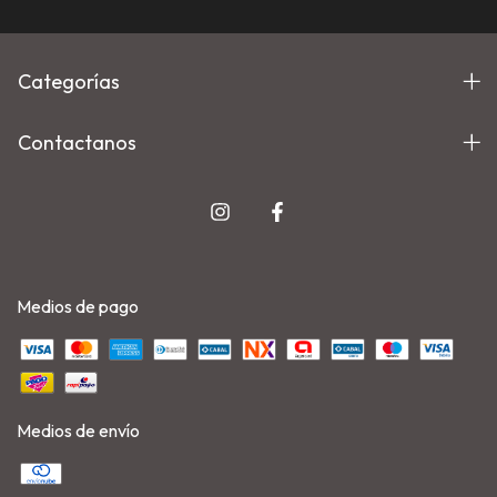
Categorías
Contactanos
Medios de pago
Medios de envío