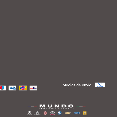
Medios de envío