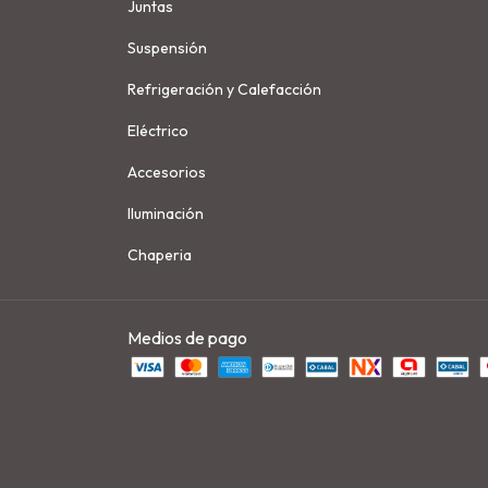
Juntas
Suspensión
Refrigeración y Calefacción
Eléctrico
Accesorios
Iluminación
Chaperia
Medios de pago