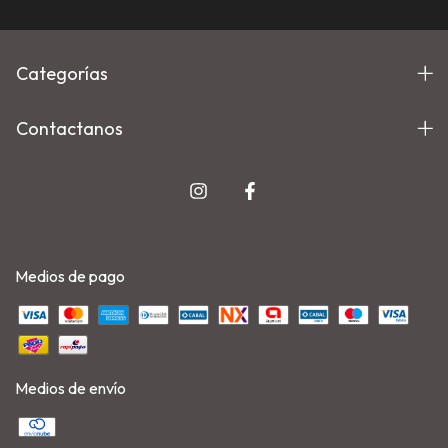
Categorías
Contactanos
Medios de pago
Medios de envío