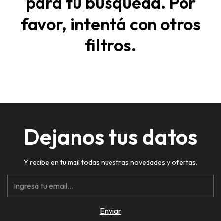
para tu búsqueda. Por
favor, intentá con otros
filtros.
Dejanos tus datos
Y recibe en tu mail todas nuestras novedades y ofertas.