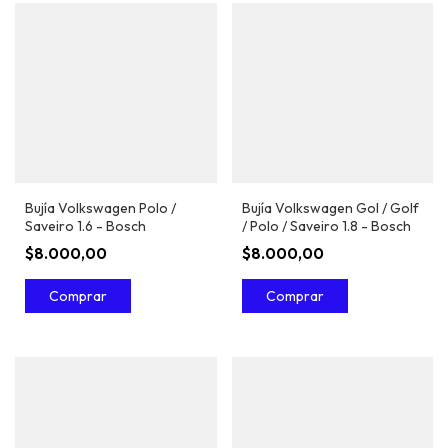
Bujía Volkswagen Polo /
Bujía Volkswagen Gol / Golf
Saveiro 1.6 - Bosch
/ Polo / Saveiro 1.8 - Bosch
$8.000,00
$8.000,00