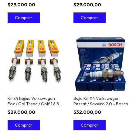
$29.000,00
$29.000,00
Kit x4 Bujías Volkswagen
Bujía Kit X4 Volkswagen
Fox / Gol Trend / Golf 1.6 8V
Passat / Saveiro 2.0 - Bosch
Nafta
$29.000,00
$32.000,00