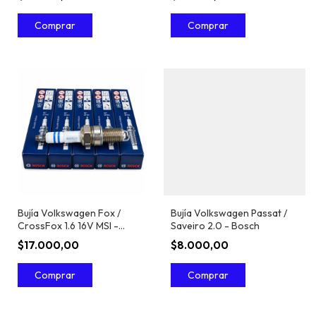
Bujía Volkswagen Fox /
Bujía Volkswagen Passat /
CrossFox 1.6 16V MSI -
Saveiro 2.0 - Bosch
Bosch
$17.000,00
$8.000,00