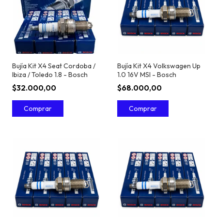
Bujía Kit X4 Seat Cordoba /
Bujía Kit X4 Volkswagen Up
Ibiza / Toledo 1.8 - Bosch
1.0 16V MSI - Bosch
$32.000,00
$68.000,00