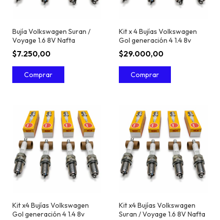
Bujía Volkswagen Suran /
Kit x 4 Bujías Volkswagen
Voyage 1.6 8V Nafta
Gol generación 4 1.4 8v
$7.250,00
$29.000,00
Kit x4 Bujías Volkswagen
Kit x4 Bujías Volkswagen
Gol generación 4 1.4 8v
Suran / Voyage 1.6 8V Nafta