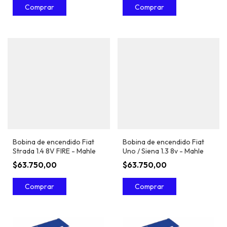
Bobina de encendido Fiat
Bobina de encendido Fiat
Strada 1.4 8V FIRE - Mahle
Uno / Siena 1.3 8v - Mahle
$63.750,00
$63.750,00