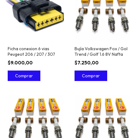
Ficha conexion 6 vias
Bujía Volkswagen Fox / Gol
Peugeot 206 / 207 / 307
Trend / Golf 1.6 8V Nafta
$9.000,00
$7.250,00