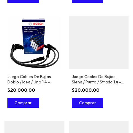
Juego Cables De Bujias
Juego Cables De Bujias
Doblo / Idea / Uno 1.4 -
Siena / Punto / Strada 1.4 -
Bosch
Bosch
$20.000,00
$20.000,00