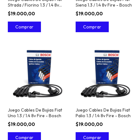
Strada / Fiorino 1.3 / 1.4 8v
Siena 1.3 / 1.4 8v Fire - Bosch
Fire - Bosch
$19.000,00
$19.000,00
Juego Cables De Bujias Fiat
Juego Cables De Bujias Fiat
Uno 1.3 / 1.4 8v Fire - Bosch
Palio 1.3 / 1.4 8v Fire - Bosch
$19.000,00
$19.000,00