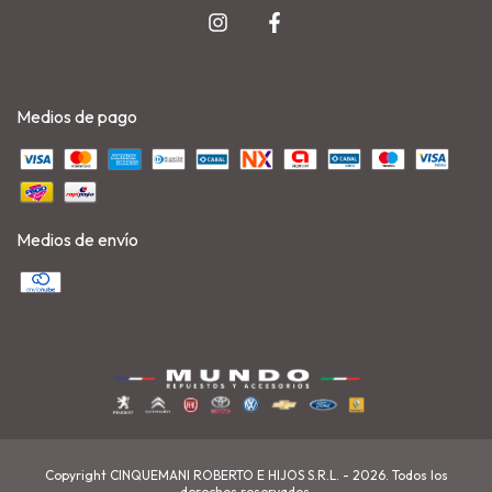
Medios de pago
Medios de envío
Copyright CINQUEMANI ROBERTO E HIJOS S.R.L. - 2026. Todos los
derechos reservados.