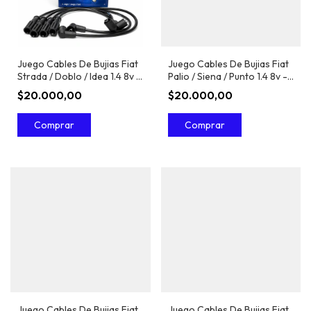
Juego Cables De Bujias Fiat
Juego Cables De Bujias Fiat
Strada / Doblo / Idea 1.4 8v -
Palio / Siena / Punto 1.4 8v -
Bosch
Bosch
$20.000,00
$20.000,00
Juego Cables De Bujias Fiat
Juego Cables De Bujias Fiat