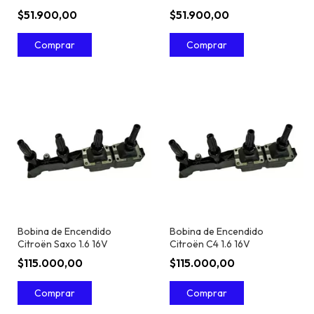
Grand Picasso - Bosch
Picasso - Bosch
$51.900,00
$51.900,00
Bobina de Encendido
Bobina de Encendido
Citroën Saxo 1.6 16V
Citroën C4 1.6 16V
$115.000,00
$115.000,00