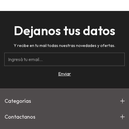
Dejanos tus datos
Y recibe en tu mail todas nuestras novedades y ofertas.
Categorías
Contactanos