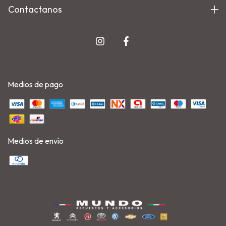
Contactanos
Medios de pago
Medios de envío