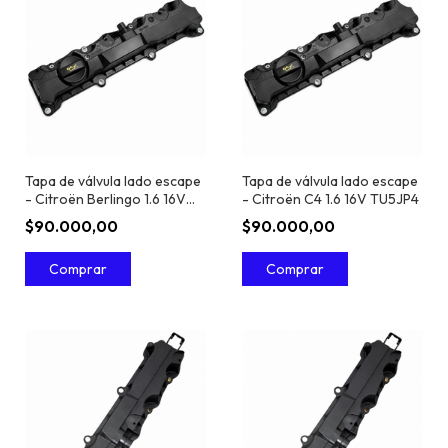
Tapa de válvula lado escape
Tapa de válvula lado escape
- Citroën Berlingo 1.6 16V
- Citroën C4 1.6 16V TU5JP4
TU5JP4
$90.000,00
$90.000,00