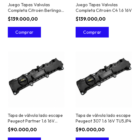
Juego Tapas Valvulas
Juego Tapas Valvulas
Completa Citroën Berlingo
Completa Citroën C4 1.6 16V
1.6 16V
$139.000,00
$139.000,00
Tapa de válvula lado escape
Tapa de válvula lado escape
Peugeot Partner 1.6 16V
Peugeot 307 1.6 16V TU5JP4
TU5JP4
$90.000,00
$90.000,00