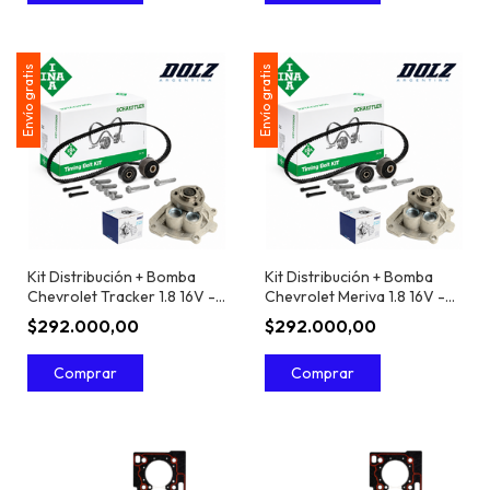
Envío gratis
Envío gratis
Kit Distribución + Bomba
Kit Distribución + Bomba
Chevrolet Tracker 1.8 16V -
Chevrolet Meriva 1.8 16V -
INA
INA
$292.000,00
$292.000,00