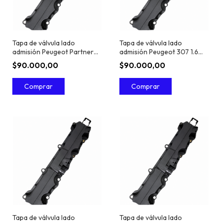
Tapa de válvula lado
Tapa de válvula lado
admisión Peugeot Partner
admisión Peugeot 307 1.6
1.6 16V TU5JP4
16V TU5JP4
$90.000,00
$90.000,00
Tapa de válvula lado
Tapa de válvula lado