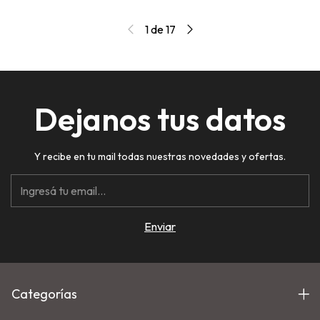
1
de
17
Dejanos tus datos
Y recibe en tu mail todas nuestras novedades y ofertas.
Categorías