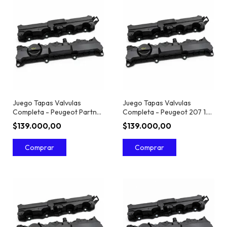
Juego Tapas Valvulas
Juego Tapas Valvulas
Completa - Peugeot Partner
Completa - Peugeot 207 1.6
1.6 16V
16V
$139.000,00
$139.000,00