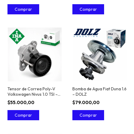
Tensor de Correa Poly-V
Bomba de Agua Fiat Duna 1.6
Volkswagen Nivus 1.0 TSI –
– DOLZ
INA
$55.000,00
$79.000,00