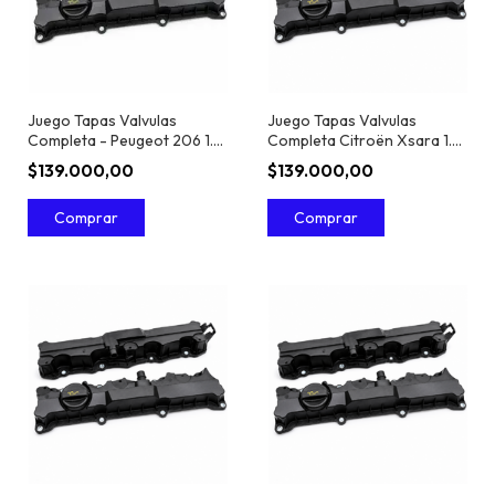
Juego Tapas Valvulas
Juego Tapas Valvulas
Completa - Peugeot 206 1.6
Completa Citroën Xsara 1.6
16V
16V
$139.000,00
$139.000,00